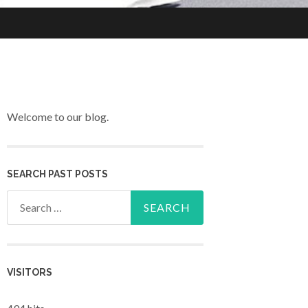
Welcome to our blog.
SEARCH PAST POSTS
Search for:
VISITORS