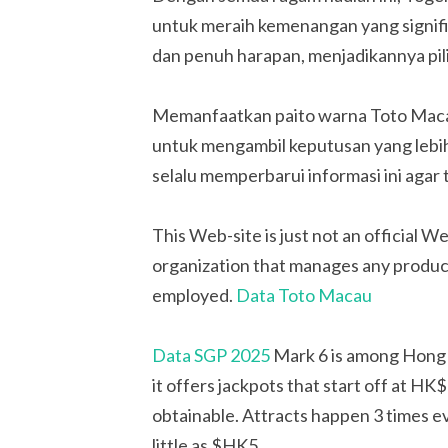
untuk meraih kemenangan yang signifi
dan penuh harapan, menjadikannya pil
Memanfaatkan paito warna Toto Maca
untuk mengambil keputusan yang lebi
selalu memperbarui informasi ini agar 
This Web-site is just not an official W
organization that manages any product
employed.
Data Toto Macau
Data SGP 2025
Mark 6 is among Hong 
it offers jackpots that start off at HK
obtainable. Attracts happen 3 times e
little as $HK5.