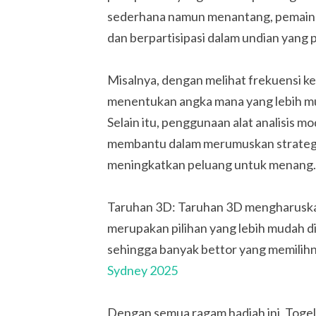
sederhana namun menantang, pemain m
dan berpartisipasi dalam undian yang
Misalnya, dengan melihat frekuensi k
menentukan angka mana yang lebih mu
Selain itu, penggunaan alat analisis mo
membantu dalam merumuskan strategi t
meningkatkan peluang untuk menang.
Taruhan 3D: Taruhan 3D mengharuskan
merupakan pilihan yang lebih mudah 
sehingga banyak bettor yang memili
Sydney 2025
Dengan semua ragam hadiah ini, Toge