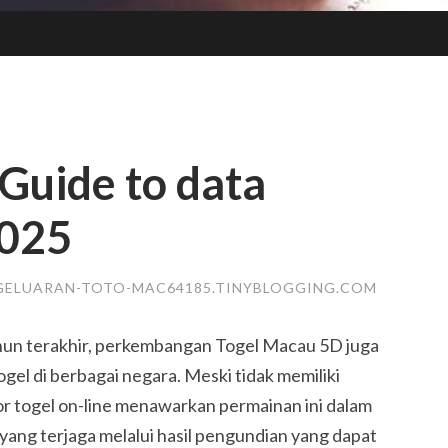
 Guide to data
2025
GELUARAN-TOTO-MAC64185.TINYBLOGGING.COM
un terakhir, perkembangan Togel Macau 5D juga
gel di berbagai negara. Meski tidak memiliki
or togel on-line menawarkan permainan ini dalam
yang terjaga melalui hasil pengundian yang dapat