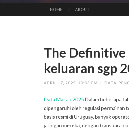
HOME
ABOUT
SKIP TO CONTENT
The Definitive
keluaran sgp 
APRIL 17, 2025, 10:03 PM
/
DATA-PEN
Data Macau 2025
Dalam beberapa tah
dipengaruhi oleh regulasi permainan to
basis resmi di Uruguay, banyak operat
jaringan mereka, dengan transparansi 