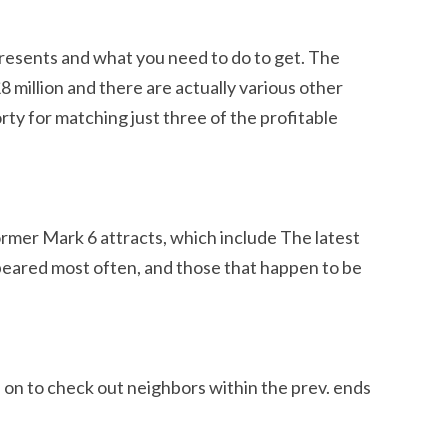
resents and what you need to do to get. The
8 million and there are actually various other
ty for matching just three of the profitable
ormer Mark 6 attracts, which include The latest
ppeared most often, and those that happen to be
s on to check out neighbors within the prev. ends